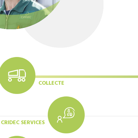
COLLECTE
CRIDEC SERVICES