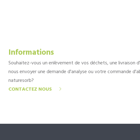
Informations
Souhaitez-vous un enlèvement de vos déchets, une livraison d
nous envoyer une demande d'analyse ou votre commande d'a
naturesorb?
CONTACTEZ NOUS