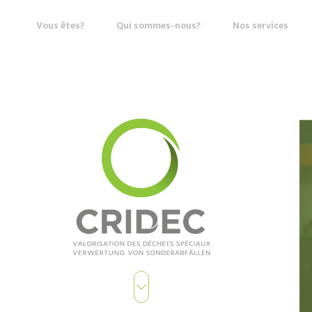
Vous êtes?
Qui sommes-nous?
Nos services