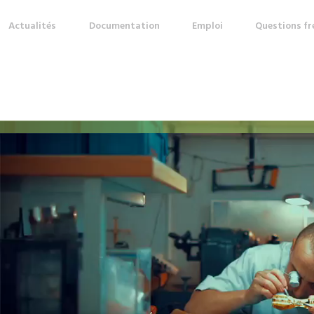
Actualités
Documentation
Emploi
Questions f