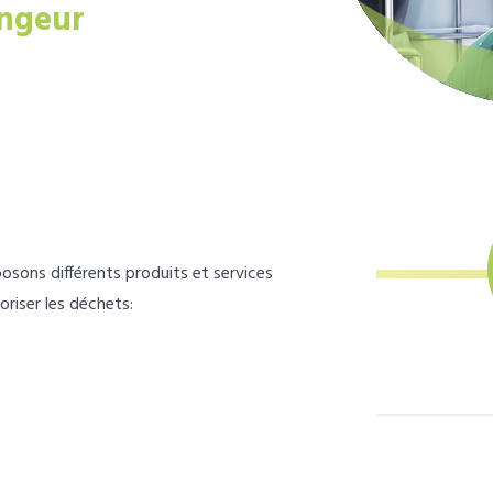
ngeur
osons différents produits et services
loriser les déchets: