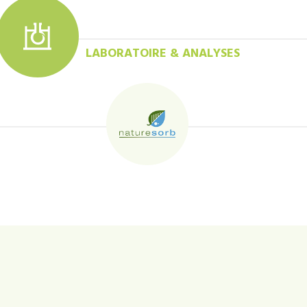
LABORATOIRE & ANALYSES