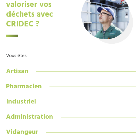
valoriser vos
déchets avec
CRIDEC ?
Vous êtes:
Artisan
Pharmacien
Industriel
Administration
Vidangeur