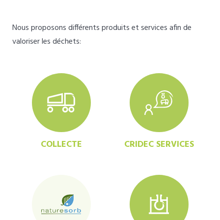
Nous proposons différents produits et services afin de
valoriser les déchets:
COLLECTE
CRIDEC SERVICES