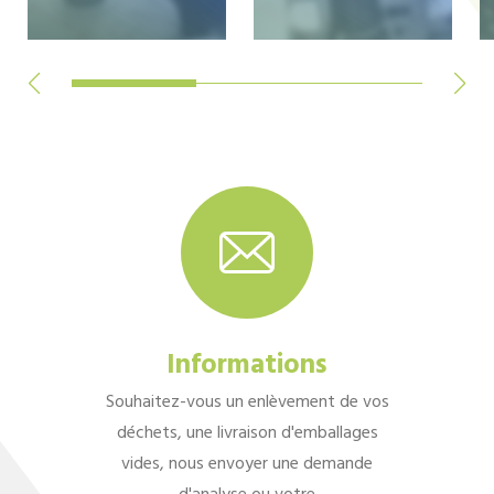
Informations
Souhaitez-vous un enlèvement de vos
déchets, une livraison d'emballages
vides, nous envoyer une demande