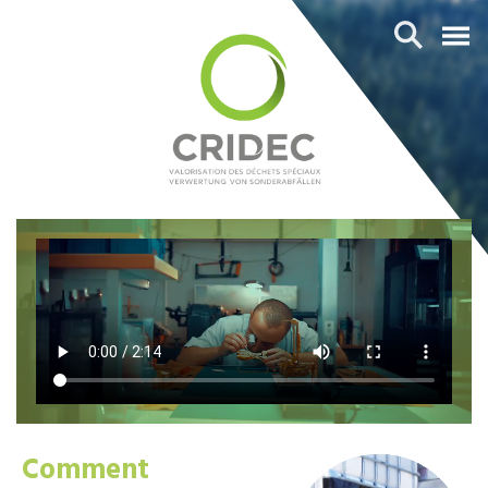
Comment