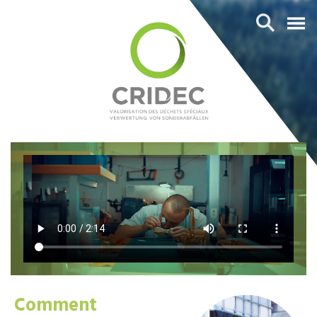
Comment