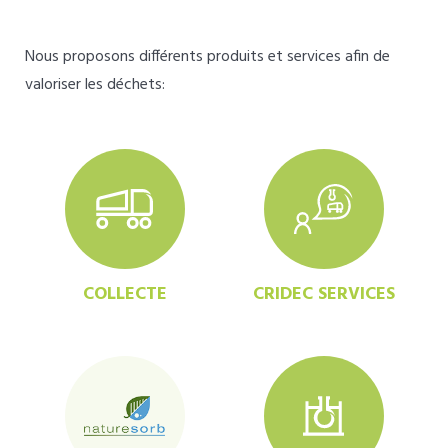
Nous proposons différents produits et services afin de
valoriser les déchets:
COLLECTE
CRIDEC SERVICES