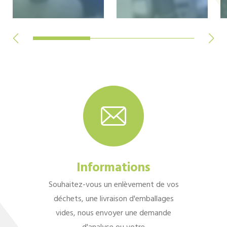
Informations
Souhaitez-vous un enlèvement de vos
déchets, une livraison d'emballages
vides, nous envoyer une demande