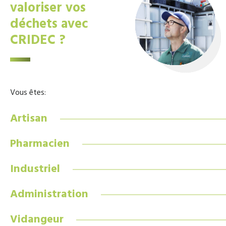
valoriser vos
déchets avec
CRIDEC ?
Vous êtes:
Artisan
Pharmacien
Industriel
Administration
Vidangeur