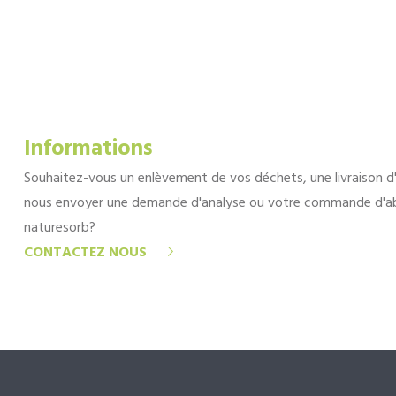
Informations
Souhaitez-vous un enlèvement de vos déchets, une livraison d
nous envoyer une demande d'analyse ou votre commande d'a
naturesorb?
CONTACTEZ NOUS