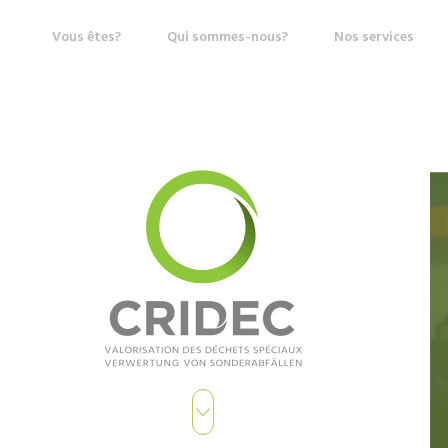
Vous êtes?
Qui sommes-nous?
Nos services