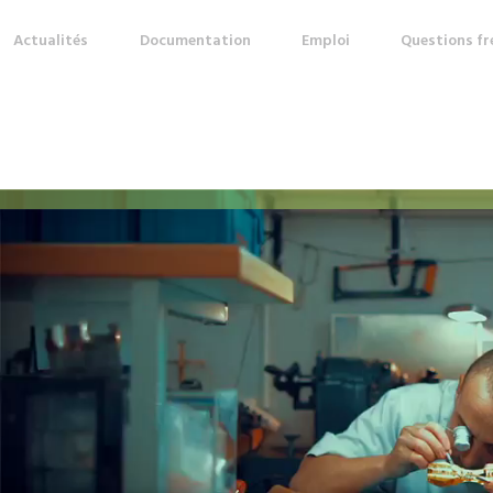
Actualités
Documentation
Emploi
Questions f