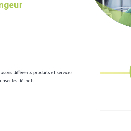
ngeur
osons différents produits et services
loriser les déchets: