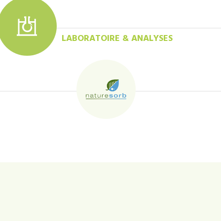
LABORATOIRE & ANALYSES