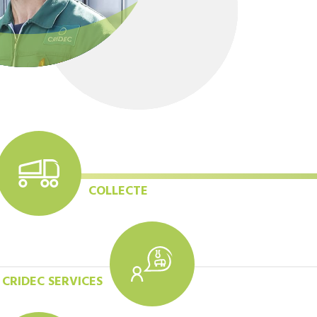
COLLECTE
CRIDEC SERVICES