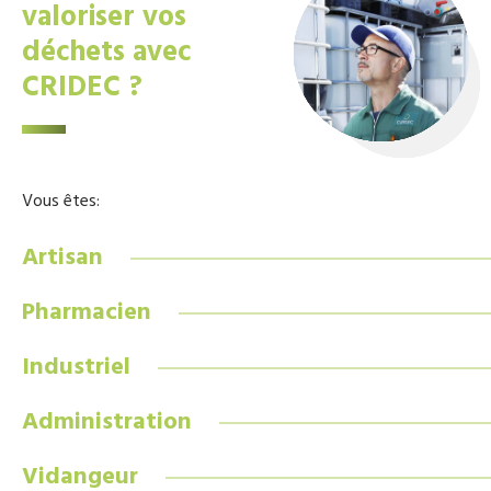
valoriser vos
déchets avec
CRIDEC ?
Vous êtes:
Artisan
Pharmacien
Industriel
Administration
Vidangeur