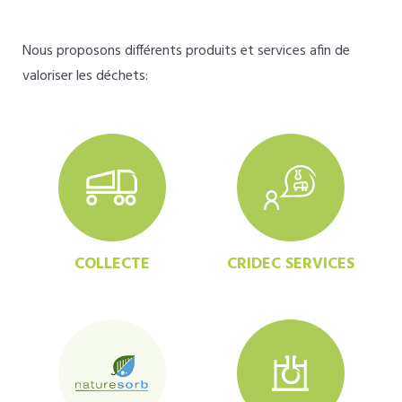
Nous proposons différents produits et services afin de
valoriser les déchets:
COLLECTE
CRIDEC SERVICES