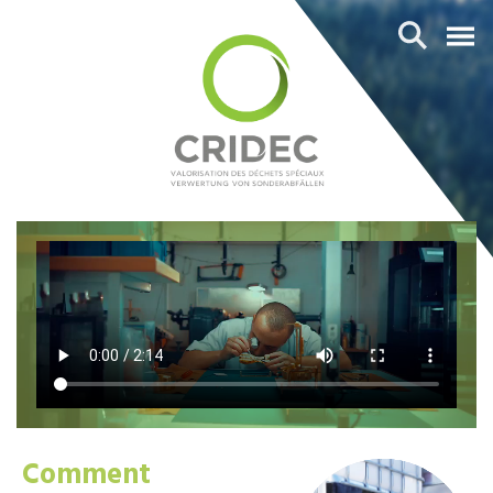
Comment