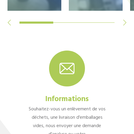
Informations
Souhaitez-vous un enlèvement de vos
déchets, une livraison d'emballages
vides, nous envoyer une demande