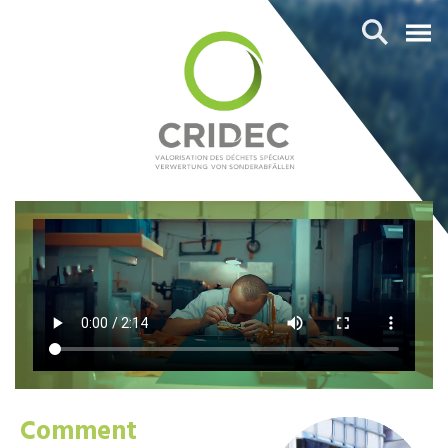
Comment