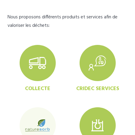
Nous proposons différents produits et services afin de
valoriser les déchets:
COLLECTE
CRIDEC SERVICES