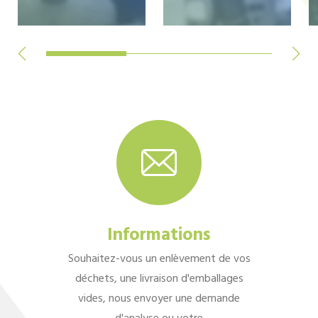
Informations
Souhaitez-vous un enlèvement de vos
déchets, une livraison d'emballages
vides, nous envoyer une demande