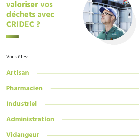
valoriser vos
déchets avec
CRIDEC ?
Vous êtes:
Artisan
Pharmacien
Industriel
Administration
Vidangeur