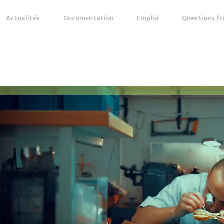
Actualités
Documentation
Emploi
Questions f