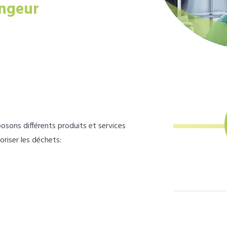
ngeur
osons différents produits et services
loriser les déchets: