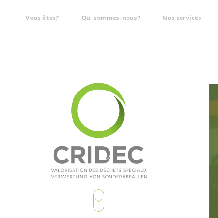
Vous êtes?
Qui sommes-nous?
Nos services