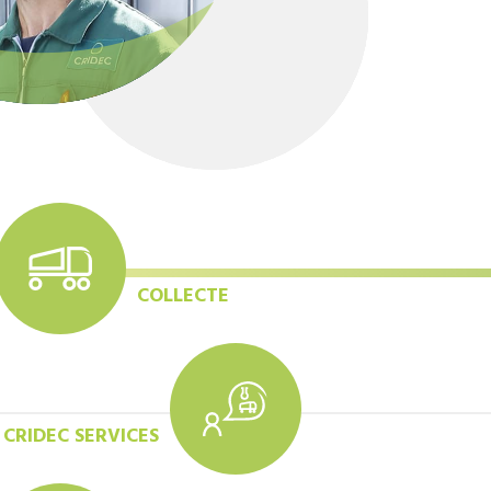
COLLECTE
CRIDEC SERVICES