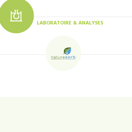
LABORATOIRE & ANALYSES