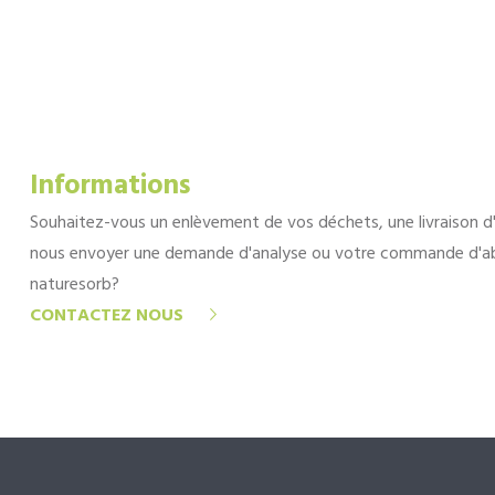
Informations
Souhaitez-vous un enlèvement de vos déchets, une livraison d
nous envoyer une demande d'analyse ou votre commande d'a
naturesorb?
CONTACTEZ NOUS