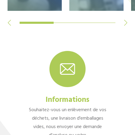
Informations
Souhaitez-vous un enlèvement de vos
déchets, une livraison d'emballages
vides, nous envoyer une demande