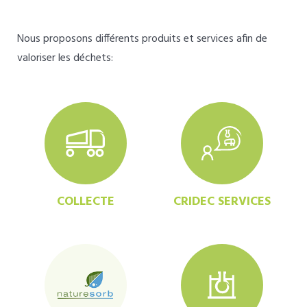
Nous proposons différents produits et services afin de
valoriser les déchets:
COLLECTE
CRIDEC SERVICES