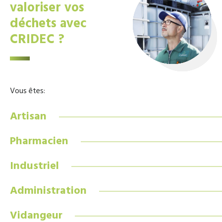
valoriser vos
déchets avec
CRIDEC ?
Vous êtes:
Artisan
Pharmacien
Industriel
Administration
Vidangeur