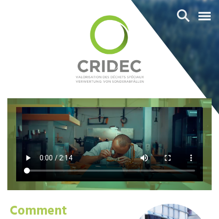
Comment