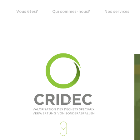
Vous êtes?
Qui sommes-nous?
Nos services