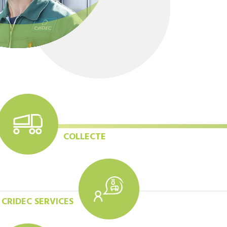
COLLECTE
CRIDEC SERVICES