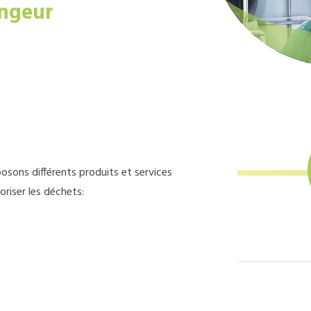
ngeur
osons différents produits et services
loriser les déchets: