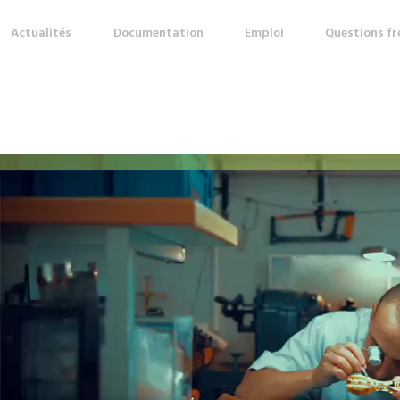
Actualités
Documentation
Emploi
Questions f