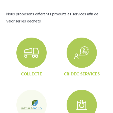
Nous proposons différents produits et services afin de
valoriser les déchets:
COLLECTE
CRIDEC SERVICES