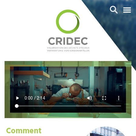
Comment