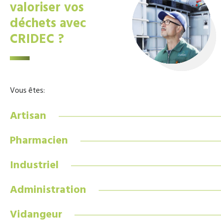
valoriser vos
déchets avec
CRIDEC ?
Vous êtes:
Artisan
Pharmacien
Industriel
Administration
Vidangeur