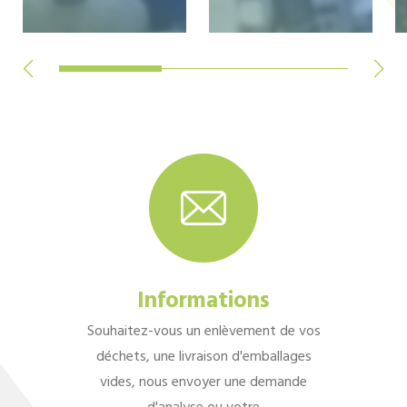
Informations
Souhaitez-vous un enlèvement de vos
déchets, une livraison d'emballages
vides, nous envoyer une demande