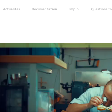
Actualités
Documentation
Emploi
Questions f