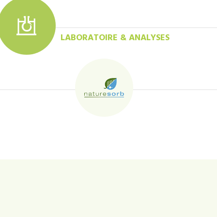
LABORATOIRE & ANALYSES