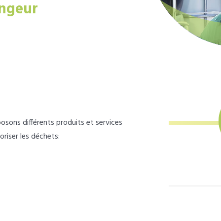
ngeur
osons différents produits et services
loriser les déchets: