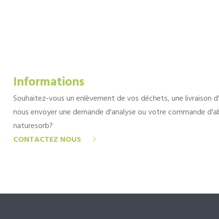
Informations
Souhaitez-vous un enlèvement de vos déchets, une livraison d
nous envoyer une demande d'analyse ou votre commande d'a
naturesorb?
CONTACTEZ NOUS