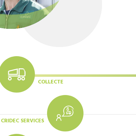
COLLECTE
CRIDEC SERVICES