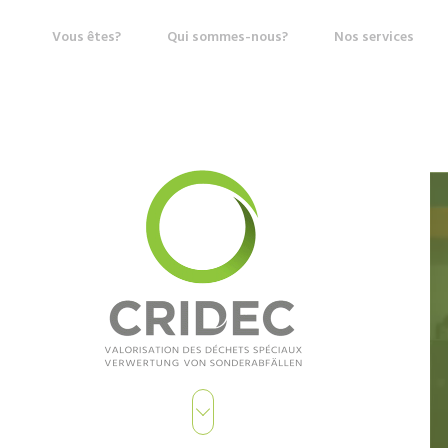
Vous êtes?
Qui sommes-nous?
Nos services