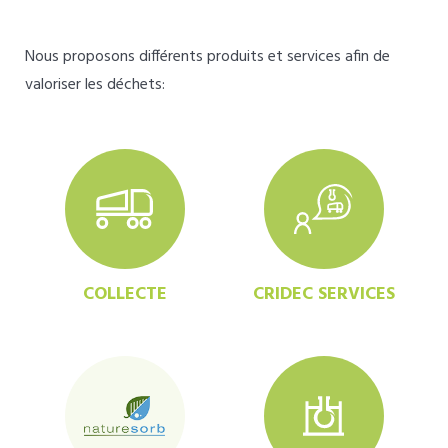
Nous proposons différents produits et services afin de
valoriser les déchets:
COLLECTE
CRIDEC SERVICES