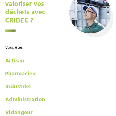
valoriser vos
déchets avec
CRIDEC ?
Vous êtes:
Artisan
Pharmacien
Industriel
Administration
Vidangeur