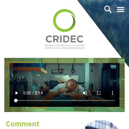
Comment