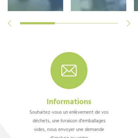
Informations
Souhaitez-vous un enlèvement de vos
déchets, une livraison d'emballages
vides, nous envoyer une demande