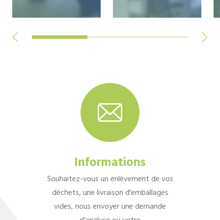
Informations
Souhaitez-vous un enlèvement de vos
déchets, une livraison d'emballages
vides, nous envoyer une demande