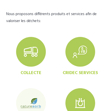
Nous proposons différents produits et services afin de
valoriser les déchets:
COLLECTE
CRIDEC SERVICES