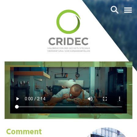
Comment