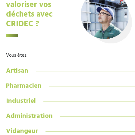
valoriser vos
déchets avec
CRIDEC ?
Vous êtes:
Artisan
Pharmacien
Industriel
Administration
Vidangeur