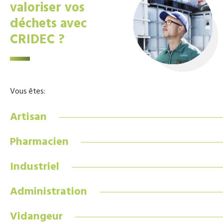
valoriser vos
déchets avec
CRIDEC ?
Vous êtes:
Artisan
Pharmacien
Industriel
Administration
Vidangeur