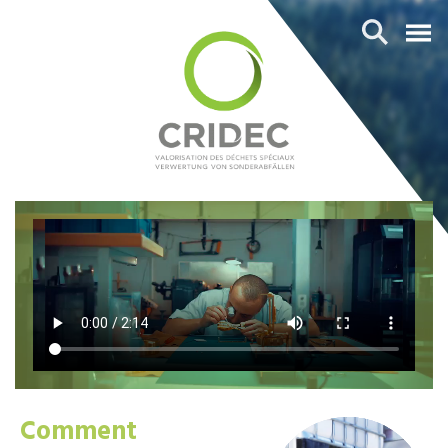
Comment