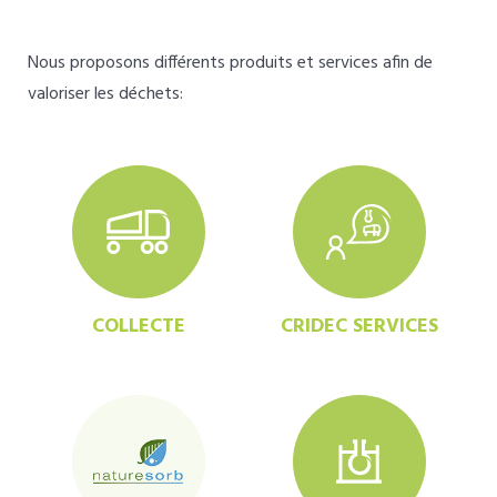
Nous proposons différents produits et services afin de
valoriser les déchets:
COLLECTE
CRIDEC SERVICES