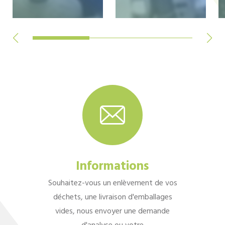
Informations
Souhaitez-vous un enlèvement de vos
déchets, une livraison d'emballages
vides, nous envoyer une demande