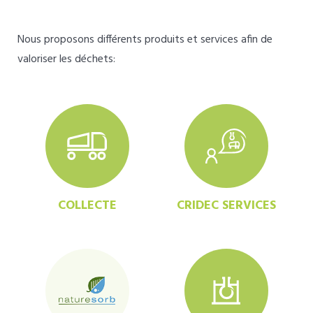
Nous proposons différents produits et services afin de
valoriser les déchets:
COLLECTE
CRIDEC SERVICES