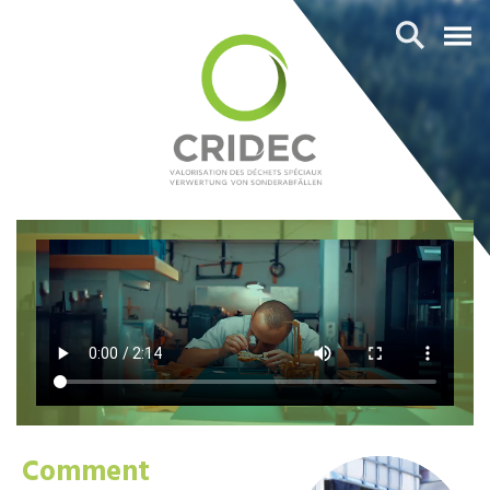
Comment