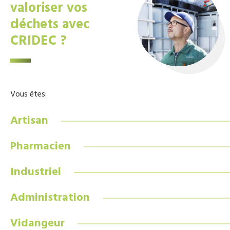
valoriser vos
déchets avec
CRIDEC ?
Vous êtes:
Artisan
Pharmacien
Industriel
Administration
Vidangeur