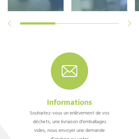
Informations
Souhaitez-vous un enlèvement de vos
déchets, une livraison d'emballages
vides, nous envoyer une demande