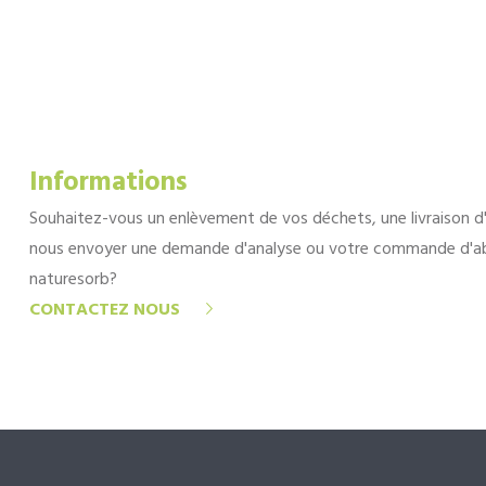
Informations
Souhaitez-vous un enlèvement de vos déchets, une livraison d
nous envoyer une demande d'analyse ou votre commande d'a
naturesorb?
CONTACTEZ NOUS