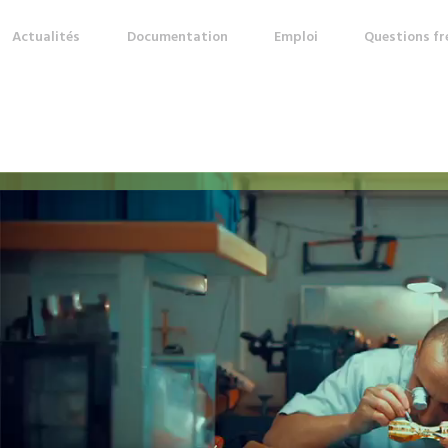
Actualités
Documentation
Emploi
Questions f