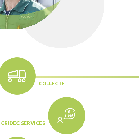
COLLECTE
CRIDEC SERVICES