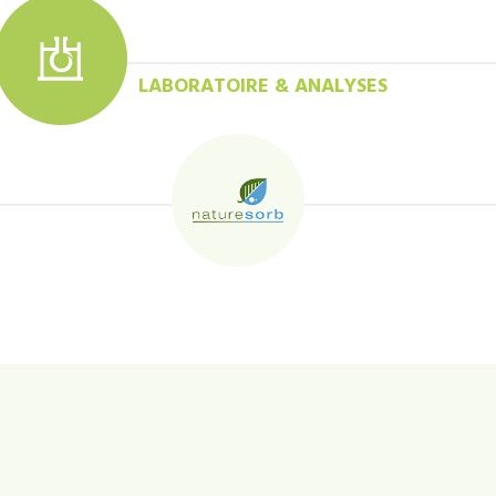
LABORATOIRE & ANALYSES