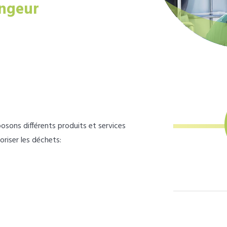
ngeur
osons différents produits et services
loriser les déchets: