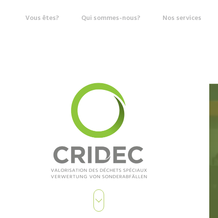
Vous êtes?
Qui sommes-nous?
Nos services