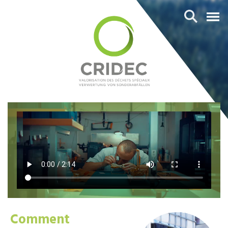
Comment