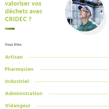
valoriser vos
déchets avec
CRIDEC ?
Vous êtes:
Artisan
Pharmacien
Industriel
Administration
Vidangeur