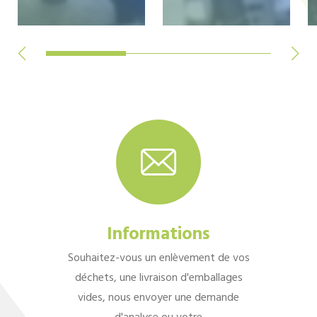
Informations
Souhaitez-vous un enlèvement de vos
déchets, une livraison d'emballages
vides, nous envoyer une demande