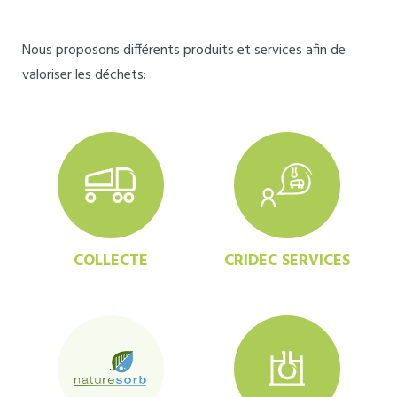
Nous proposons différents produits et services afin de
valoriser les déchets:
COLLECTE
CRIDEC SERVICES