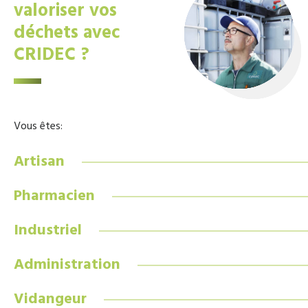
valoriser vos
déchets avec
CRIDEC ?
Vous êtes:
Artisan
Pharmacien
Industriel
Administration
Vidangeur