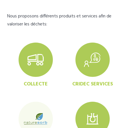
Nous proposons différents produits et services afin de
valoriser les déchets:
COLLECTE
CRIDEC SERVICES