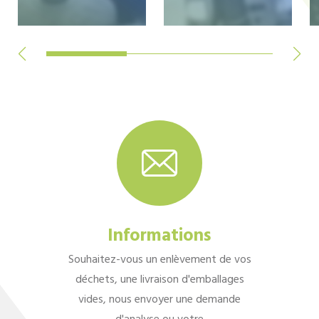
Informations
Souhaitez-vous un enlèvement de vos
déchets, une livraison d'emballages
vides, nous envoyer une demande