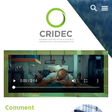
Comment