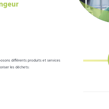
ngeur
osons différents produits et services
loriser les déchets: