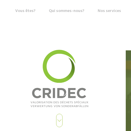
Vous êtes?
Qui sommes-nous?
Nos services