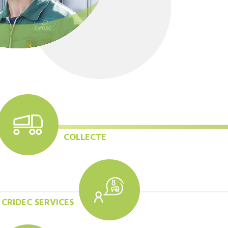
COLLECTE
CRIDEC SERVICES