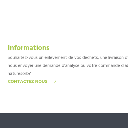
Informations
Souhaitez-vous un enlèvement de vos déchets, une livraison d
nous envoyer une demande d'analyse ou votre commande d'a
naturesorb?
CONTACTEZ NOUS