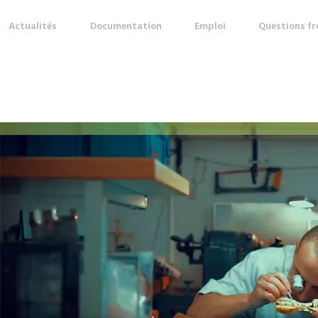
Actualités
Documentation
Emploi
Questions f