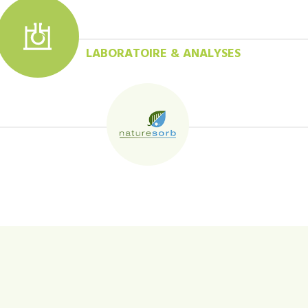
LABORATOIRE & ANALYSES