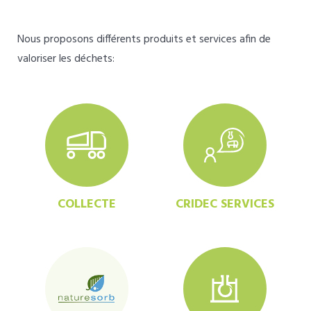
Nous proposons différents produits et services afin de
valoriser les déchets:
COLLECTE
CRIDEC SERVICES