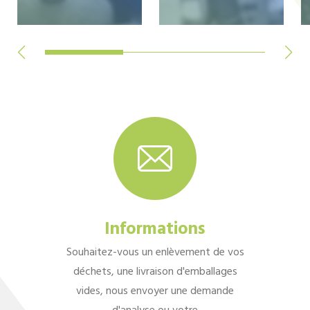
Informations
Souhaitez-vous un enlèvement de vos
déchets, une livraison d'emballages
vides, nous envoyer une demande