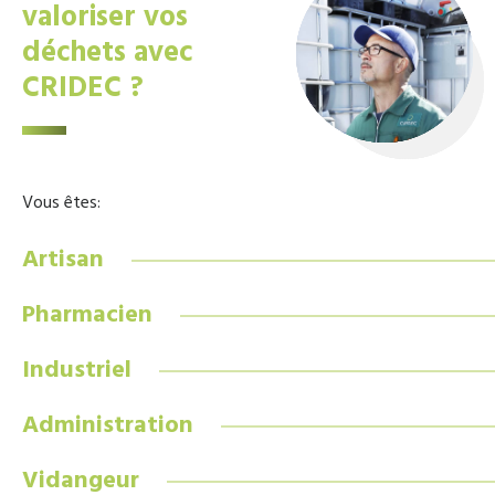
valoriser vos
déchets avec
CRIDEC ?
Vous êtes:
Artisan
Pharmacien
Industriel
Administration
Vidangeur