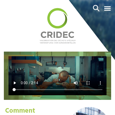
Comment