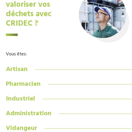
valoriser vos
déchets avec
CRIDEC ?
Vous êtes:
Artisan
Pharmacien
Industriel
Administration
Vidangeur