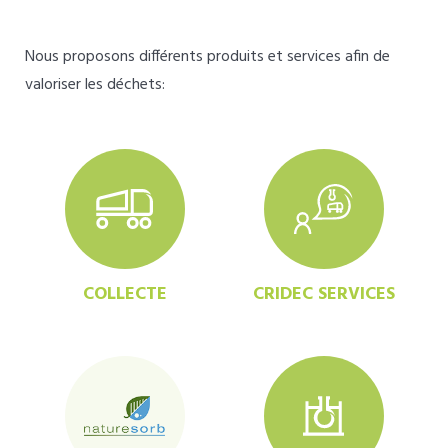
Nous proposons différents produits et services afin de
valoriser les déchets:
COLLECTE
CRIDEC SERVICES