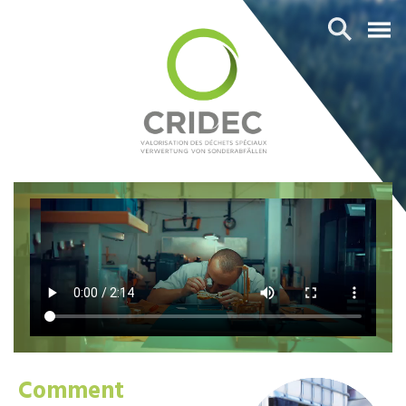
Comment