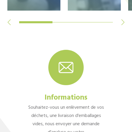
Informations
Souhaitez-vous un enlèvement de vos
déchets, une livraison d'emballages
vides, nous envoyer une demande