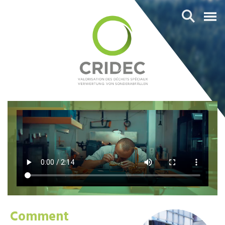
Comment