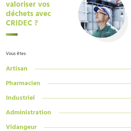
valoriser vos
déchets avec
CRIDEC ?
Vous êtes:
Artisan
Pharmacien
Industriel
Administration
Vidangeur