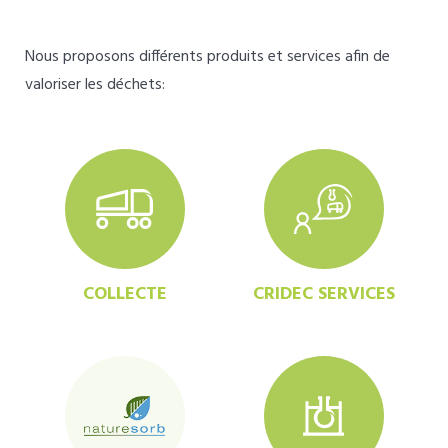
Nous proposons différents produits et services afin de
valoriser les déchets:
COLLECTE
CRIDEC SERVICES