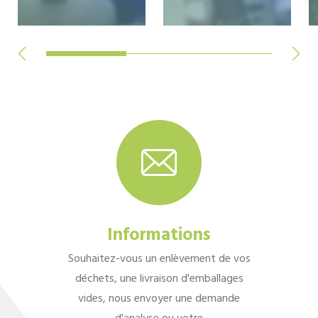
Informations
Souhaitez-vous un enlèvement de vos
déchets, une livraison d'emballages
vides, nous envoyer une demande