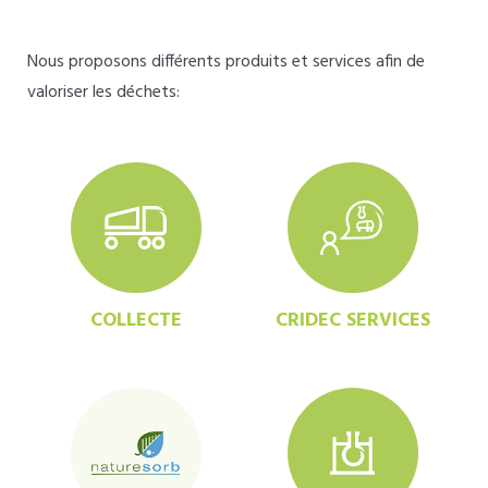
Nous proposons différents produits et services afin de
valoriser les déchets:
COLLECTE
CRIDEC SERVICES