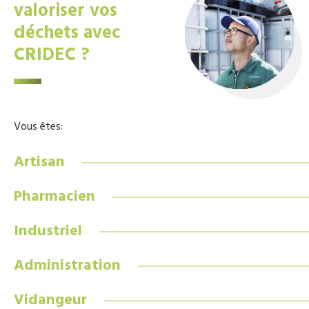
valoriser vos
déchets avec
CRIDEC ?
Vous êtes:
Artisan
Pharmacien
Industriel
Administration
Vidangeur