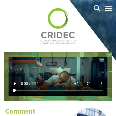
Comment