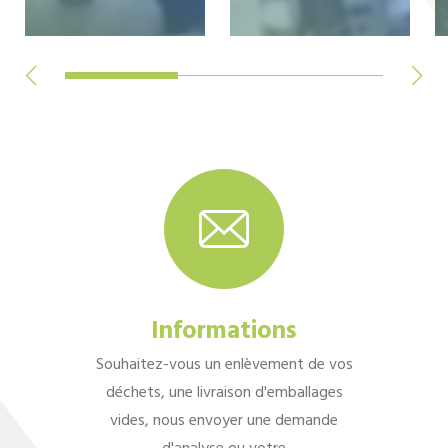
Informations
Souhaitez-vous un enlèvement de vos
déchets, une livraison d'emballages
vides, nous envoyer une demande