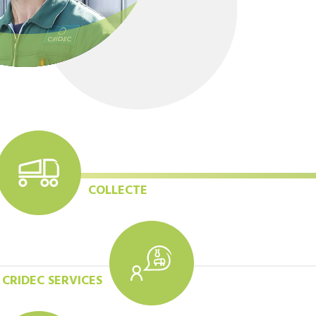
COLLECTE
CRIDEC SERVICES