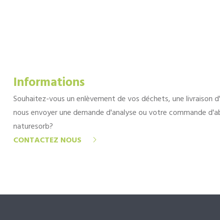
Informations
Souhaitez-vous un enlèvement de vos déchets, une livraison d
nous envoyer une demande d'analyse ou votre commande d'a
naturesorb?
CONTACTEZ NOUS