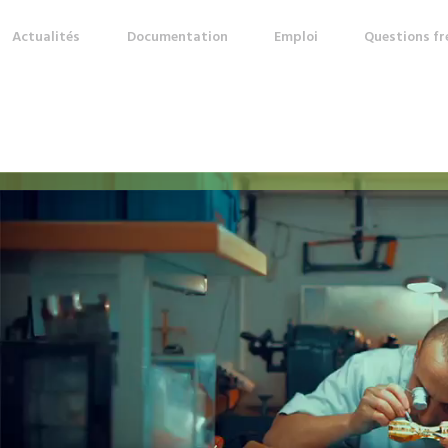
Actualités
Documentation
Emploi
Questions f