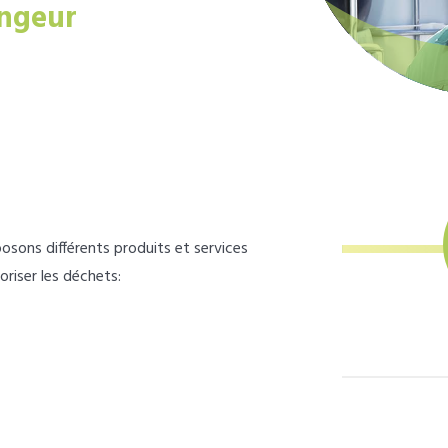
ngeur
osons différents produits et services
loriser les déchets: