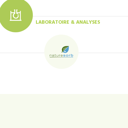
LABORATOIRE & ANALYSES