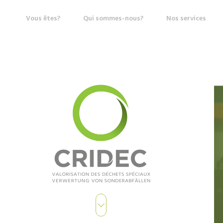
Vous êtes?
Qui sommes-nous?
Nos services