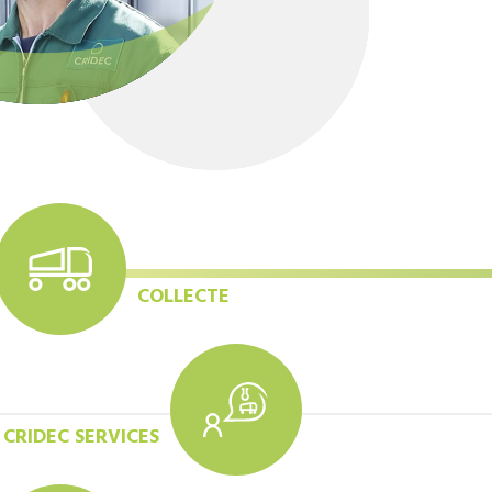
COLLECTE
CRIDEC SERVICES