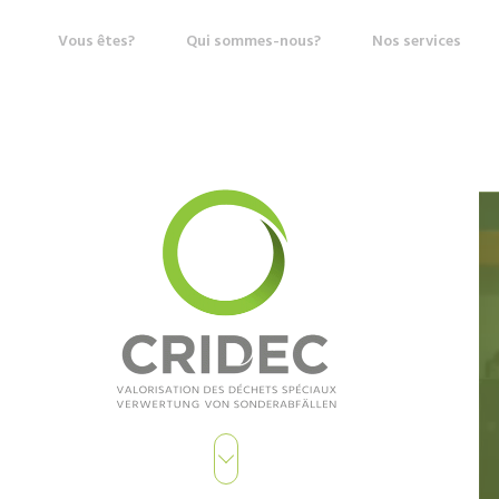
Vous êtes?
Qui sommes-nous?
Nos services