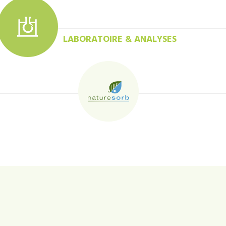
LABORATOIRE & ANALYSES