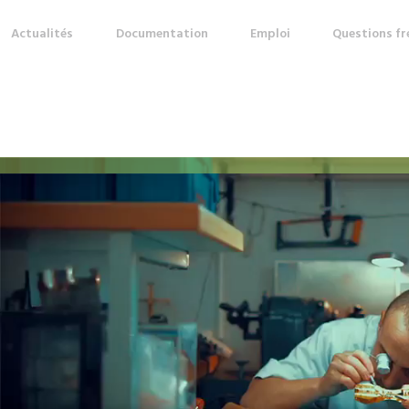
Actualités
Documentation
Emploi
Questions f