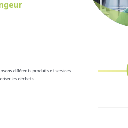
ngeur
osons différents produits et services
loriser les déchets: