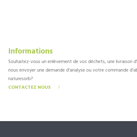
Informations
Souhaitez-vous un enlèvement de vos déchets, une livraison d
nous envoyer une demande d'analyse ou votre commande d'a
naturesorb?
CONTACTEZ NOUS