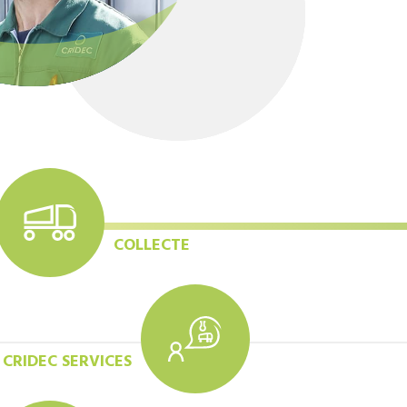
COLLECTE
CRIDEC SERVICES