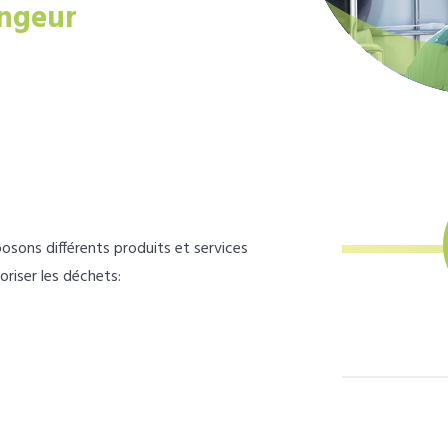
ngeur
osons différents produits et services
loriser les déchets: