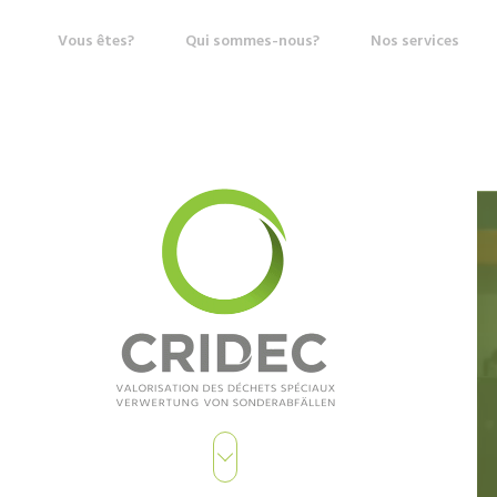
Vous êtes?
Qui sommes-nous?
Nos services