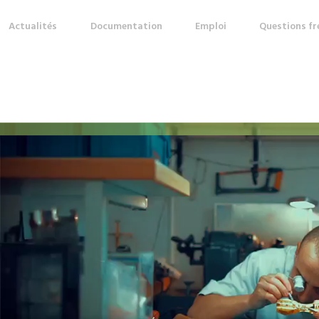
Actualités
Documentation
Emploi
Questions f