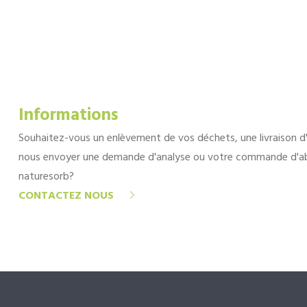
Informations
Souhaitez-vous un enlèvement de vos déchets, une livraison d
nous envoyer une demande d'analyse ou votre commande d'a
naturesorb?
CONTACTEZ NOUS