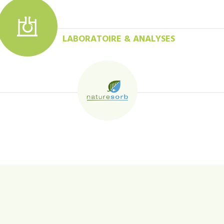
LABORATOIRE & ANALYSES