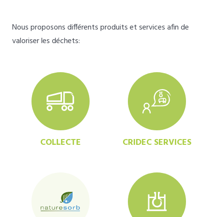
Nous proposons différents produits et services afin de
valoriser les déchets:
COLLECTE
CRIDEC SERVICES