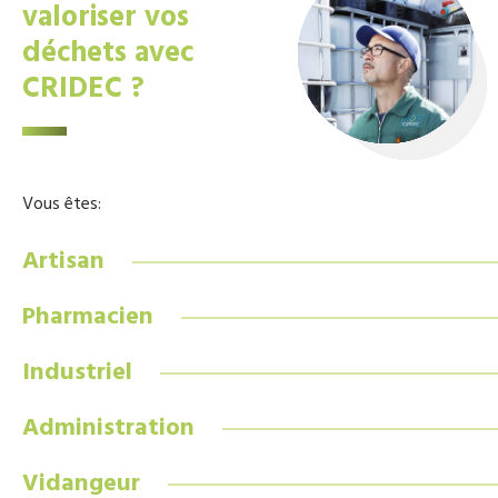
valoriser vos
déchets avec
CRIDEC ?
Vous êtes:
Artisan
Pharmacien
Industriel
Administration
Vidangeur