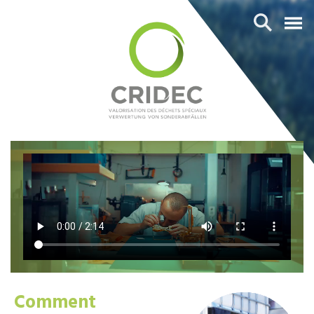
Comment