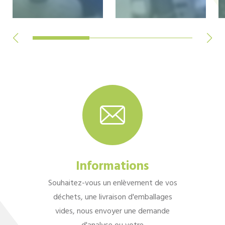
Informations
Souhaitez-vous un enlèvement de vos
déchets, une livraison d'emballages
vides, nous envoyer une demande