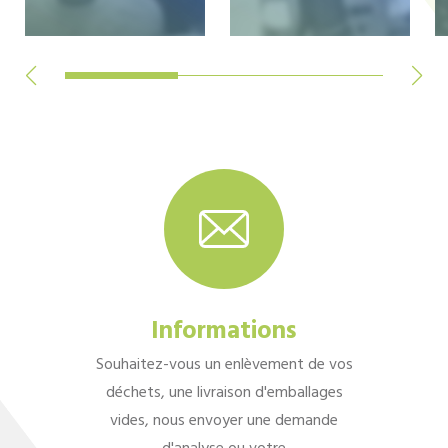
Informations
Souhaitez-vous un enlèvement de vos
déchets, une livraison d'emballages
vides, nous envoyer une demande