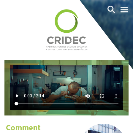
Comment