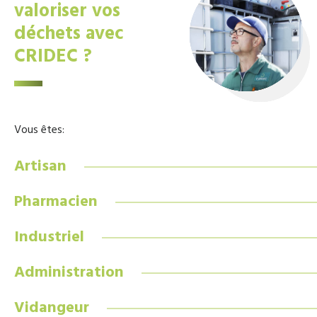
valoriser vos
déchets avec
CRIDEC ?
Vous êtes:
Artisan
Pharmacien
Industriel
Administration
Vidangeur