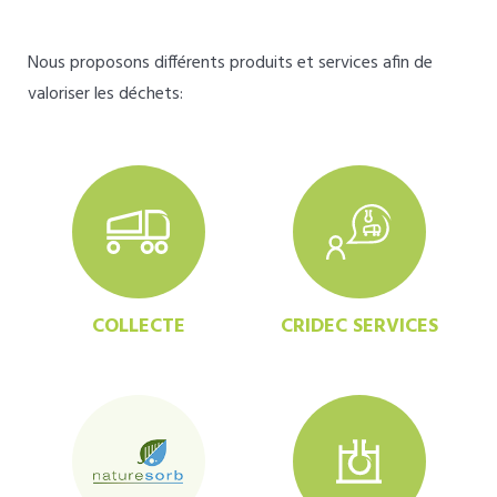
Nous proposons différents produits et services afin de
valoriser les déchets:
COLLECTE
CRIDEC SERVICES