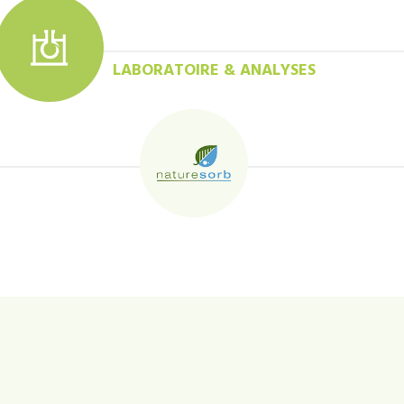
LABORATOIRE & ANALYSES