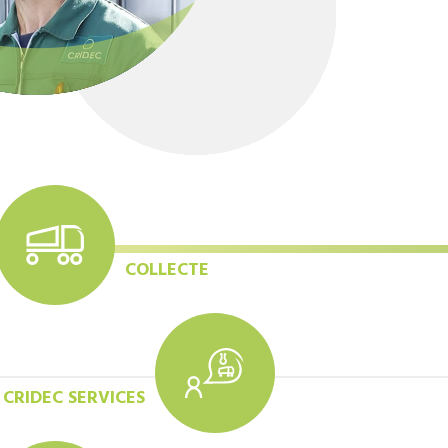
COLLECTE
CRIDEC SERVICES