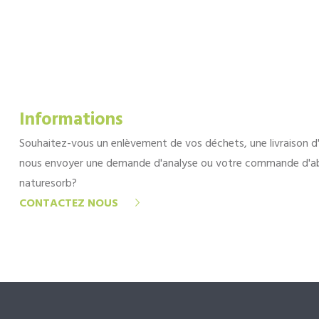
Informations
Souhaitez-vous un enlèvement de vos déchets, une livraison d
nous envoyer une demande d'analyse ou votre commande d'a
naturesorb?
CONTACTEZ NOUS