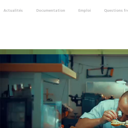
Actualités
Documentation
Emploi
Questions f