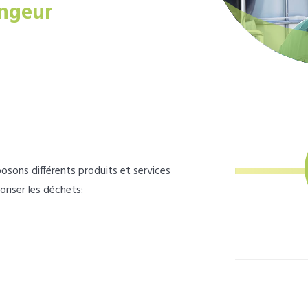
ngeur
osons différents produits et services
loriser les déchets: