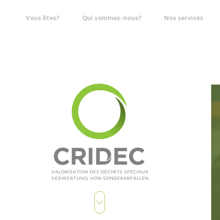
Vous êtes?
Qui sommes-nous?
Nos services