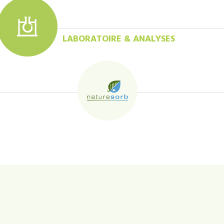
LABORATOIRE & ANALYSES