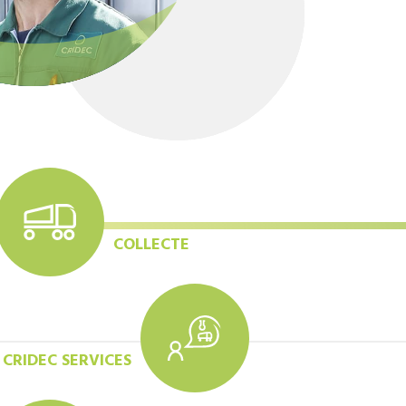
COLLECTE
CRIDEC SERVICES