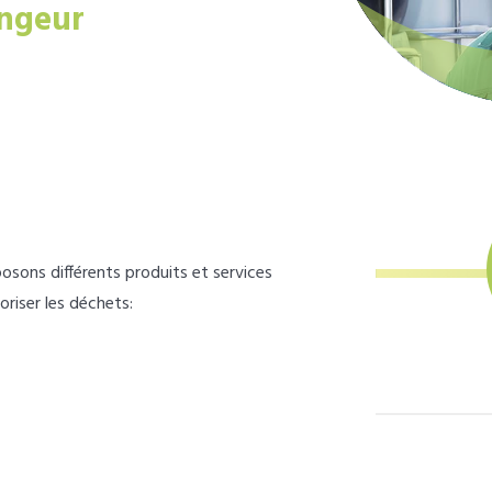
ngeur
osons différents produits et services
loriser les déchets: