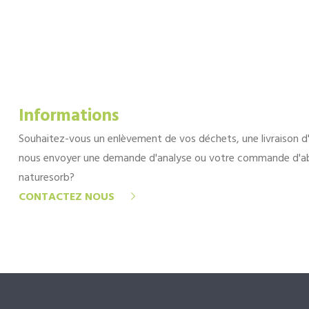
Informations
Souhaitez-vous un enlèvement de vos déchets, une livraison d
nous envoyer une demande d'analyse ou votre commande d'a
naturesorb?
CONTACTEZ NOUS