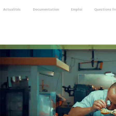
Actualités
Documentation
Emploi
Questions f