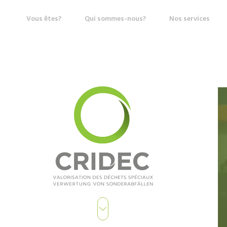
Vous êtes?
Qui sommes-nous?
Nos services