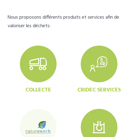
Nous proposons différents produits et services afin de
valoriser les déchets:
COLLECTE
CRIDEC SERVICES