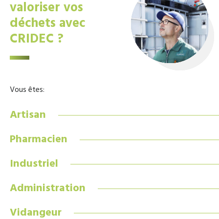
valoriser vos
déchets avec
CRIDEC ?
Vous êtes:
Artisan
Pharmacien
Industriel
Administration
Vidangeur