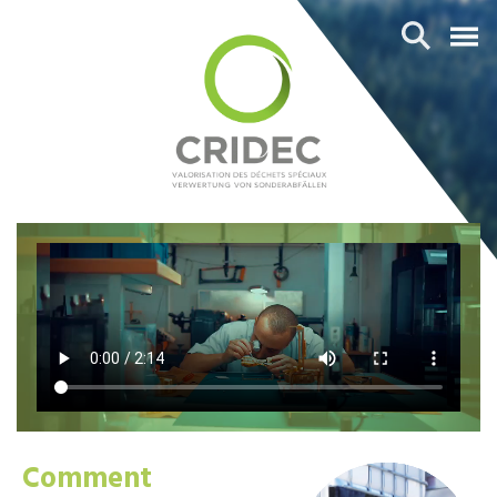
Comment