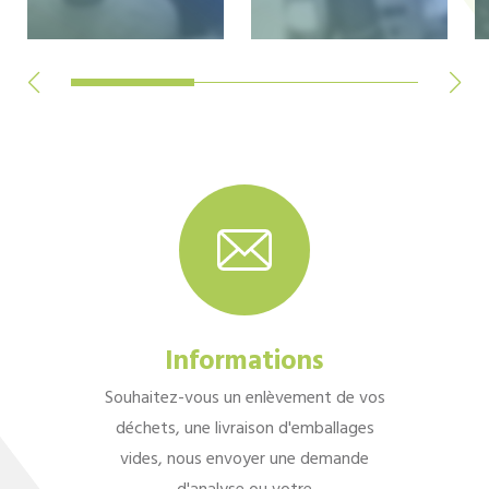
Informations
Souhaitez-vous un enlèvement de vos
déchets, une livraison d'emballages
vides, nous envoyer une demande