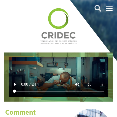
Comment