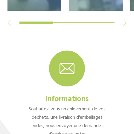
Informations
Souhaitez-vous un enlèvement de vos
déchets, une livraison d'emballages
vides, nous envoyer une demande