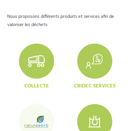
Nous proposons différents produits et services afin de
valoriser les déchets:
COLLECTE
CRIDEC SERVICES