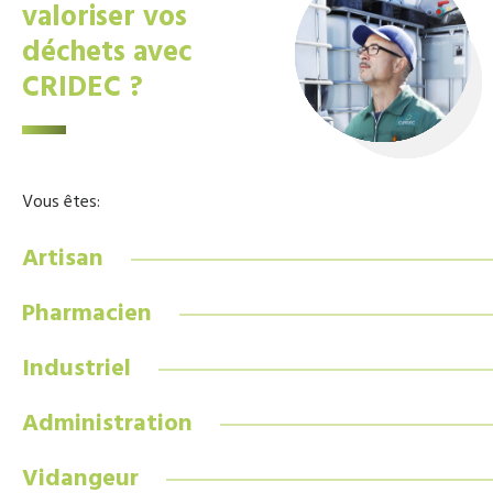
valoriser vos
déchets avec
CRIDEC ?
Vous êtes:
Artisan
Pharmacien
Industriel
Administration
Vidangeur