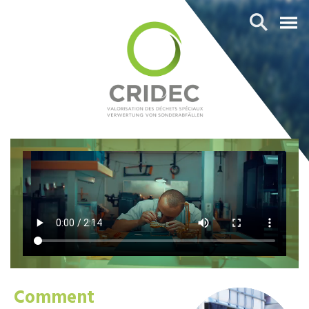
Comment