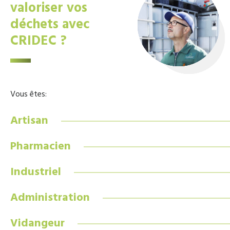
valoriser vos
déchets avec
CRIDEC ?
Vous êtes:
Artisan
Pharmacien
Industriel
Administration
Vidangeur