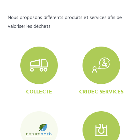
Nous proposons différents produits et services afin de
valoriser les déchets:
COLLECTE
CRIDEC SERVICES