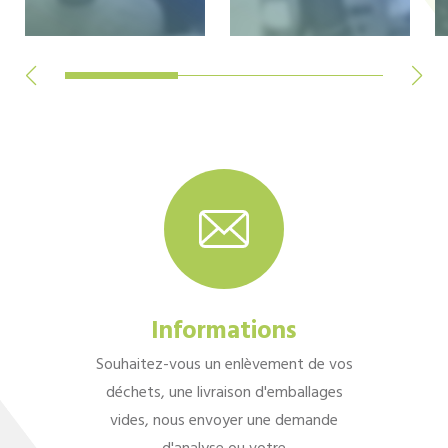
Informations
Souhaitez-vous un enlèvement de vos
déchets, une livraison d'emballages
vides, nous envoyer une demande