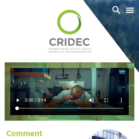
Comment