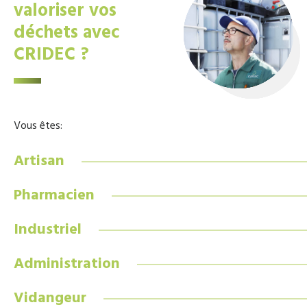
valoriser vos
déchets avec
CRIDEC ?
Vous êtes:
Artisan
Pharmacien
Industriel
Administration
Vidangeur