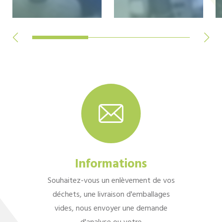
Informations
Souhaitez-vous un enlèvement de vos
déchets, une livraison d'emballages
vides, nous envoyer une demande