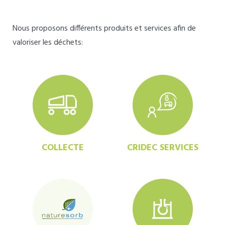
Nous proposons différents produits et services afin de
valoriser les déchets:
COLLECTE
CRIDEC SERVICES