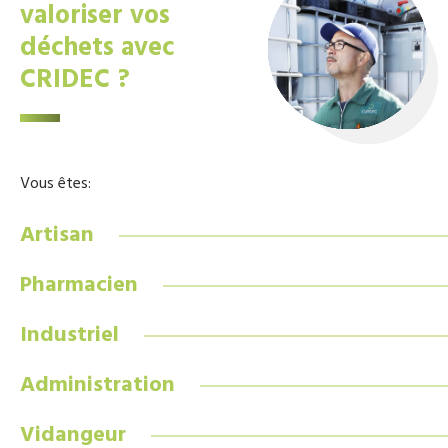
valoriser vos
déchets avec
CRIDEC ?
Vous êtes:
Artisan
Pharmacien
Industriel
Administration
Vidangeur