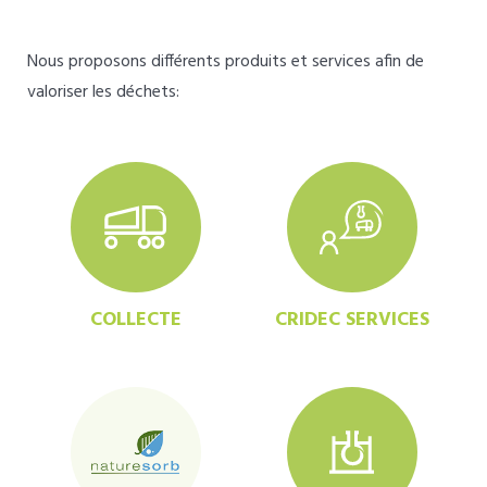
Nous proposons différents produits et services afin de
valoriser les déchets:
COLLECTE
CRIDEC SERVICES