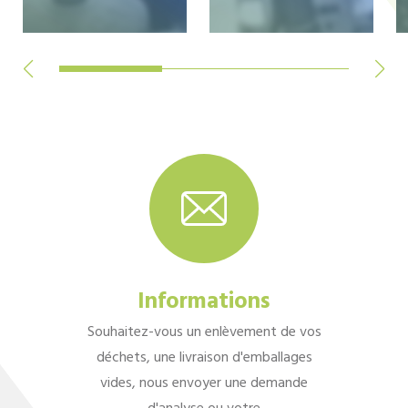
Informations
Souhaitez-vous un enlèvement de vos
déchets, une livraison d'emballages
vides, nous envoyer une demande