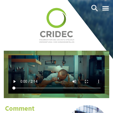
Comment