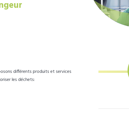
ngeur
osons différents produits et services
loriser les déchets: