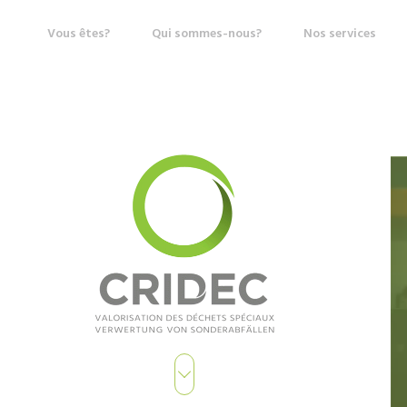
Vous êtes?
Qui sommes-nous?
Nos services