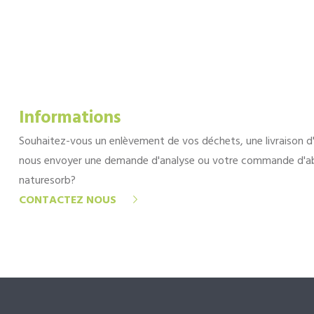
Informations
Souhaitez-vous un enlèvement de vos déchets, une livraison d
nous envoyer une demande d'analyse ou votre commande d'a
naturesorb?
CONTACTEZ NOUS