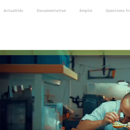
Actualités
Documentation
Emploi
Questions f