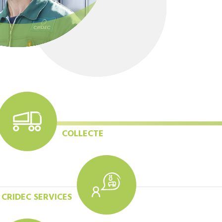
COLLECTE
CRIDEC SERVICES