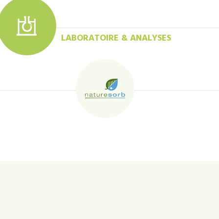
LABORATOIRE & ANALYSES