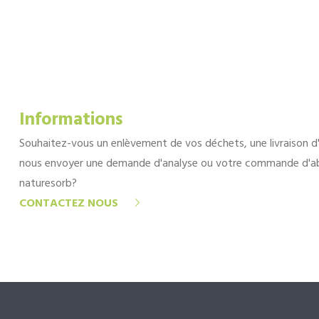
Informations
Souhaitez-vous un enlèvement de vos déchets, une livraison d
nous envoyer une demande d'analyse ou votre commande d'a
naturesorb?
CONTACTEZ NOUS