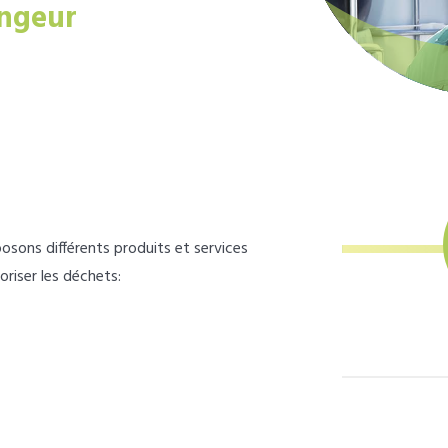
ngeur
osons différents produits et services
loriser les déchets: