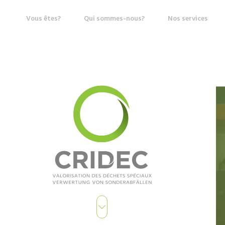
Vous êtes?
Qui sommes-nous?
Nos services