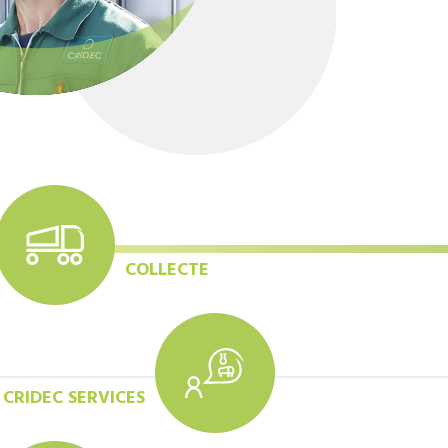
COLLECTE
CRIDEC SERVICES