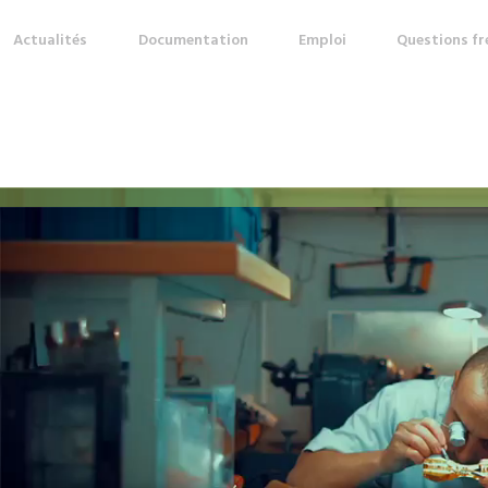
Actualités
Documentation
Emploi
Questions f