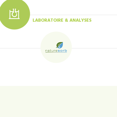
LABORATOIRE & ANALYSES