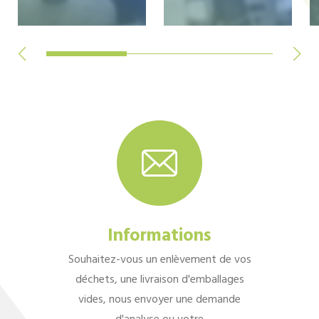
Informations
Souhaitez-vous un enlèvement de vos
déchets, une livraison d'emballages
vides, nous envoyer une demande