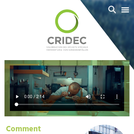
Comment