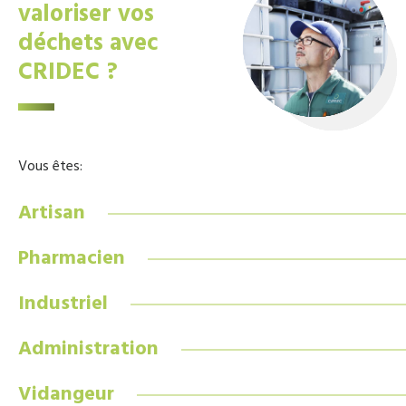
valoriser vos
déchets avec
CRIDEC ?
Vous êtes:
Artisan
Pharmacien
Industriel
Administration
Vidangeur