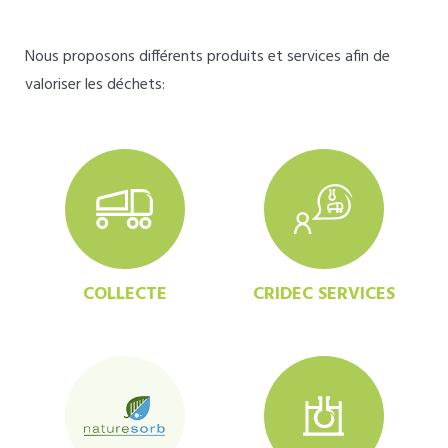
Nous proposons différents produits et services afin de
valoriser les déchets:
COLLECTE
CRIDEC SERVICES