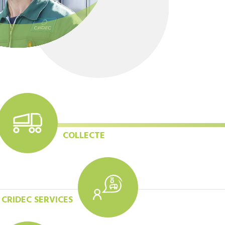
COLLECTE
CRIDEC SERVICES