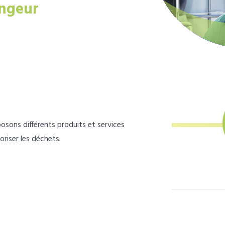
ngeur
osons différents produits et services
loriser les déchets: