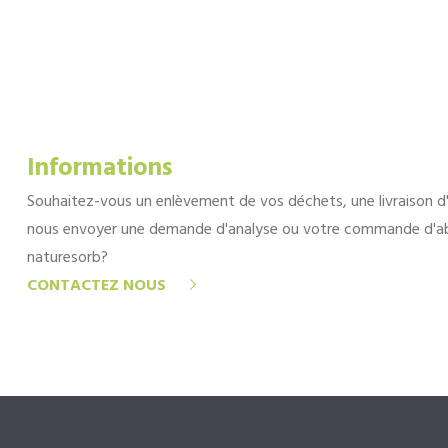
Informations
Souhaitez-vous un enlèvement de vos déchets, une livraison d
nous envoyer une demande d'analyse ou votre commande d'a
naturesorb?
CONTACTEZ NOUS