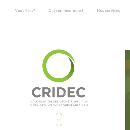
Vous êtes?
Qui sommes-nous?
Nos services