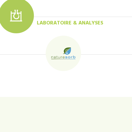
LABORATOIRE & ANALYSES