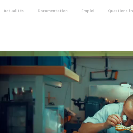
Actualités
Documentation
Emploi
Questions f