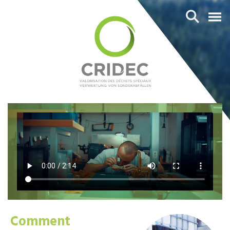
Comment