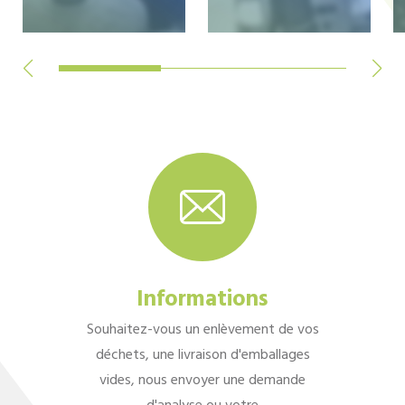
Informations
Souhaitez-vous un enlèvement de vos
déchets, une livraison d'emballages
vides, nous envoyer une demande