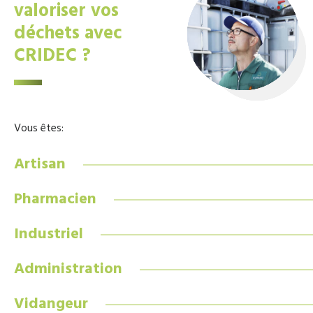
valoriser vos
déchets avec
CRIDEC ?
Vous êtes:
Artisan
Pharmacien
Industriel
Administration
Vidangeur