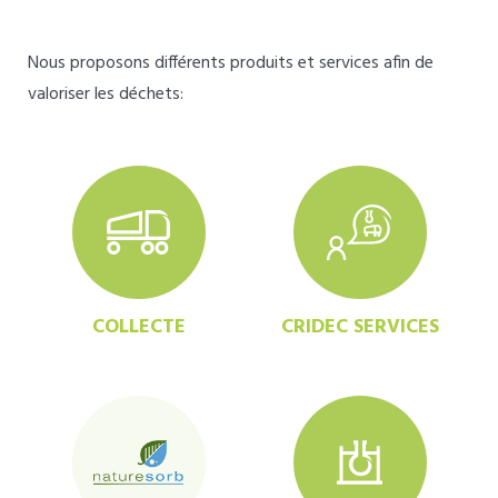
Nous proposons différents produits et services afin de
valoriser les déchets:
COLLECTE
CRIDEC SERVICES