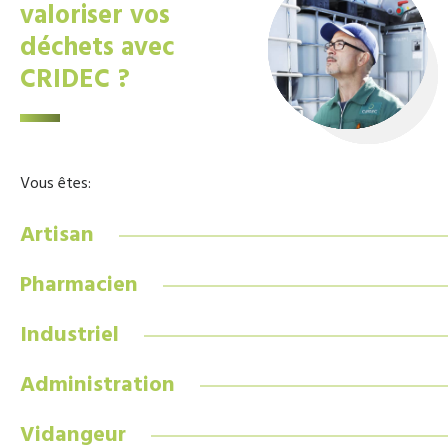
valoriser vos
déchets avec
CRIDEC ?
Vous êtes:
Artisan
Pharmacien
Industriel
Administration
Vidangeur