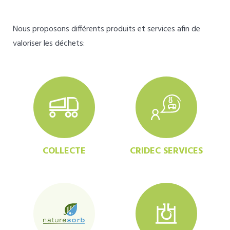
Nous proposons différents produits et services afin de
valoriser les déchets:
COLLECTE
CRIDEC SERVICES