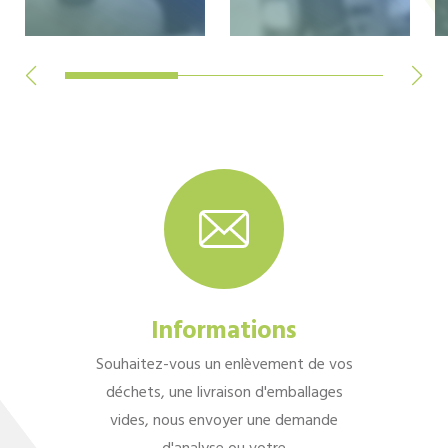
Informations
Souhaitez-vous un enlèvement de vos
déchets, une livraison d'emballages
vides, nous envoyer une demande