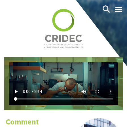
Comment