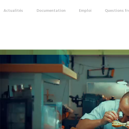
Actualités
Documentation
Emploi
Questions f