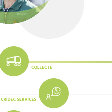
COLLECTE
CRIDEC SERVICES