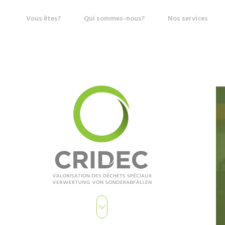
Vous êtes?
Qui sommes-nous?
Nos services