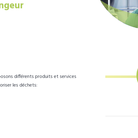
ngeur
osons différents produits et services
loriser les déchets: