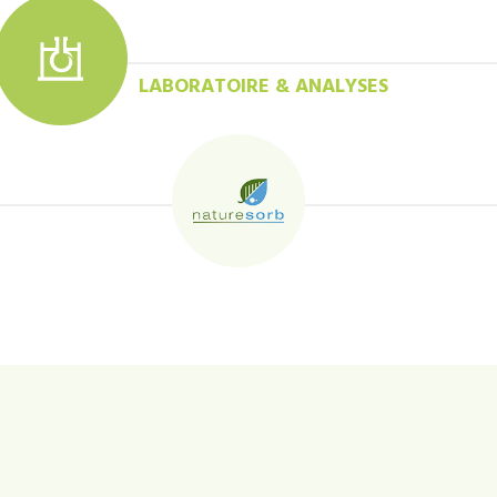
LABORATOIRE & ANALYSES