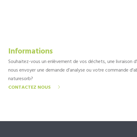
Informations
Souhaitez-vous un enlèvement de vos déchets, une livraison d
nous envoyer une demande d'analyse ou votre commande d'a
naturesorb?
CONTACTEZ NOUS