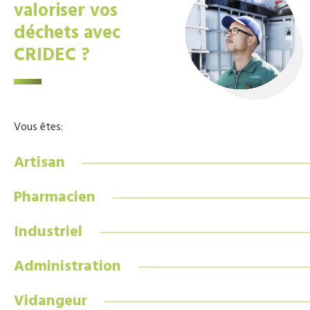
valoriser vos
déchets avec
CRIDEC ?
Vous êtes:
Artisan
Pharmacien
Industriel
Administration
Vidangeur