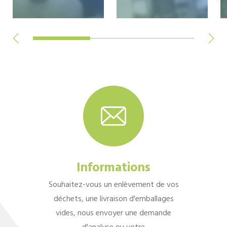
Informations
Souhaitez-vous un enlèvement de vos
déchets, une livraison d'emballages
vides, nous envoyer une demande