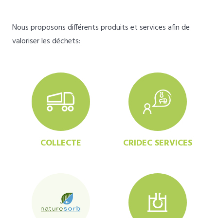
Nous proposons différents produits et services afin de
valoriser les déchets:
COLLECTE
CRIDEC SERVICES