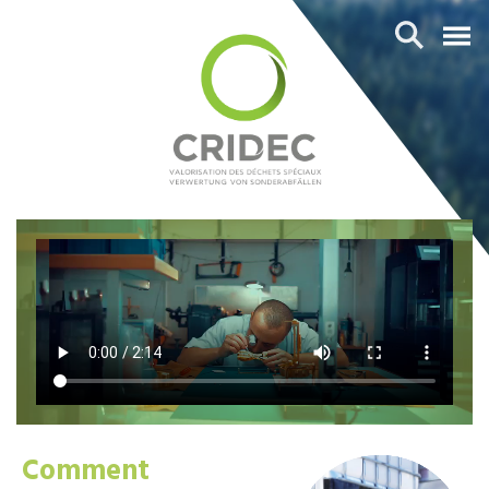
Comment