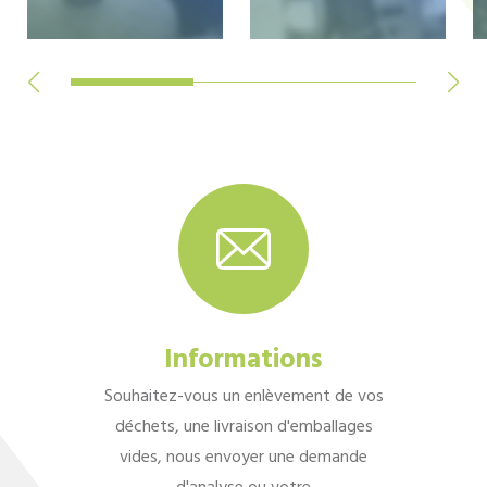
Informations
Souhaitez-vous un enlèvement de vos
déchets, une livraison d'emballages
vides, nous envoyer une demande