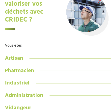
valoriser vos
déchets avec
CRIDEC ?
Vous êtes:
Artisan
Pharmacien
Industriel
Administration
Vidangeur