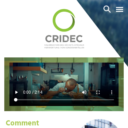
Comment