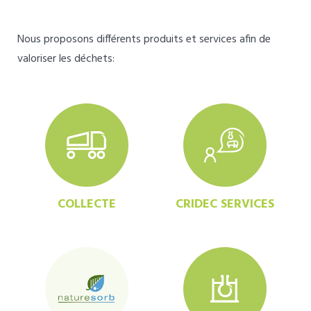
Nous proposons différents produits et services afin de
valoriser les déchets:
COLLECTE
CRIDEC SERVICES