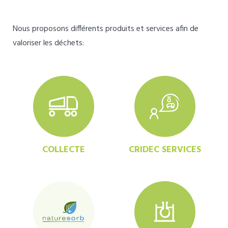
Nous proposons différents produits et services afin de
valoriser les déchets:
COLLECTE
CRIDEC SERVICES