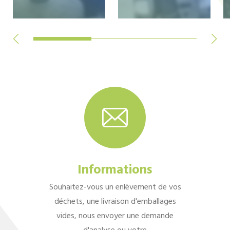
Informations
Souhaitez-vous un enlèvement de vos
déchets, une livraison d'emballages
vides, nous envoyer une demande