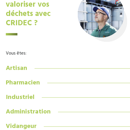
valoriser vos
déchets avec
CRIDEC ?
Vous êtes:
Artisan
Pharmacien
Industriel
Administration
Vidangeur