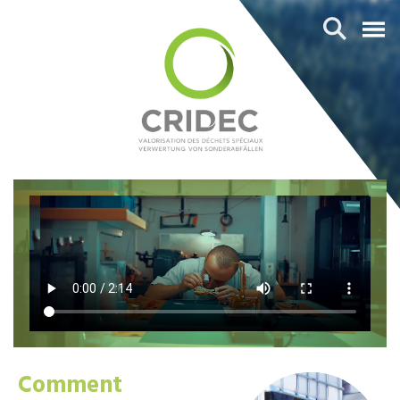
Comment