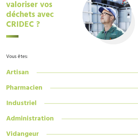
valoriser vos
déchets avec
CRIDEC ?
Vous êtes:
Artisan
Pharmacien
Industriel
Administration
Vidangeur