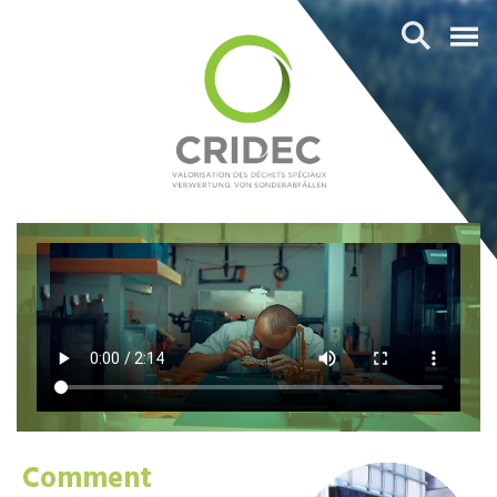
Comment