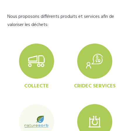
Nous proposons différents produits et services afin de
valoriser les déchets:
COLLECTE
CRIDEC SERVICES