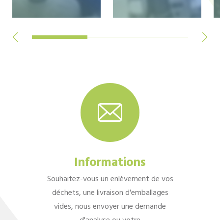
Informations
Souhaitez-vous un enlèvement de vos
déchets, une livraison d'emballages
vides, nous envoyer une demande