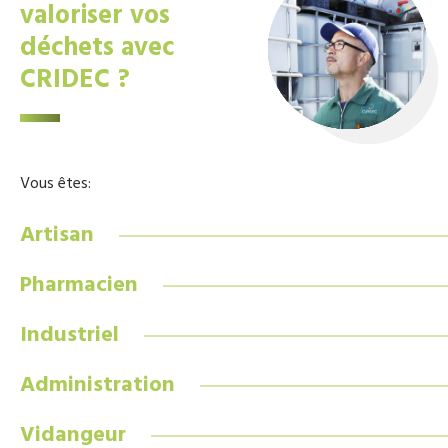
valoriser vos
déchets avec
CRIDEC ?
Vous êtes:
Artisan
Pharmacien
Industriel
Administration
Vidangeur