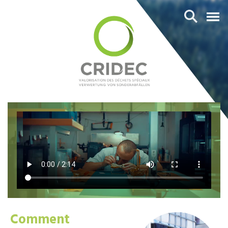
Comment