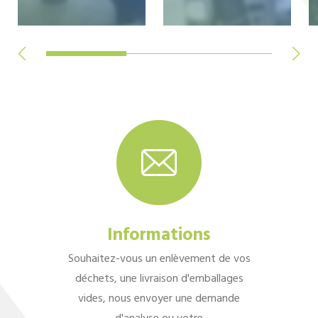
Informations
Souhaitez-vous un enlèvement de vos
déchets, une livraison d'emballages
vides, nous envoyer une demande