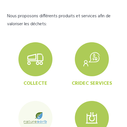
Nous proposons différents produits et services afin de
valoriser les déchets:
COLLECTE
CRIDEC SERVICES