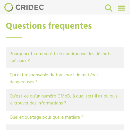
Questions frequentes
Pourquoi et comment bien conditionner les déchets
spéciaux ?
Qui est responsable du transport de matières
dangereuses ?
Qu’est-ce qu’un numéro OMoD, à quoi sert-il et où puis-
je trouver des informations ?
Quel étiquetage pour quelle matière ?