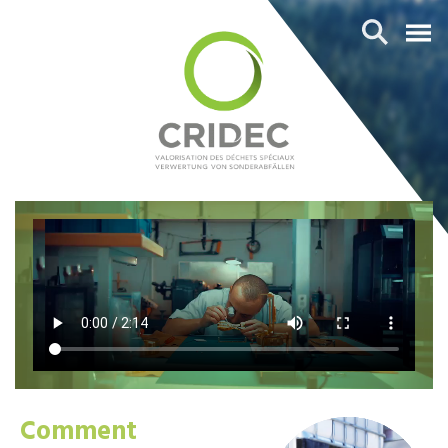
Comment