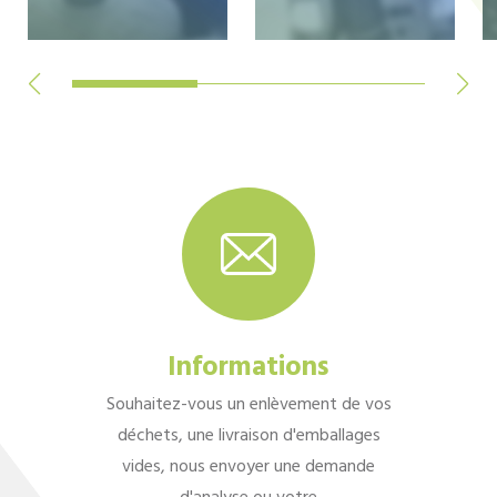
Informations
Souhaitez-vous un enlèvement de vos
déchets, une livraison d'emballages
vides, nous envoyer une demande