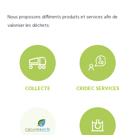
Nous proposons différents produits et services afin de
valoriser les déchets:
COLLECTE
CRIDEC SERVICES