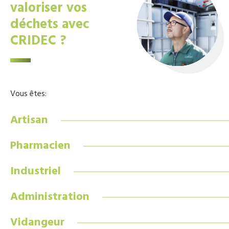
valoriser vos
déchets avec
CRIDEC ?
Vous êtes:
Artisan
Pharmacien
Industriel
Administration
Vidangeur