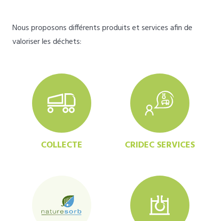
Nous proposons différents produits et services afin de
valoriser les déchets:
COLLECTE
CRIDEC SERVICES