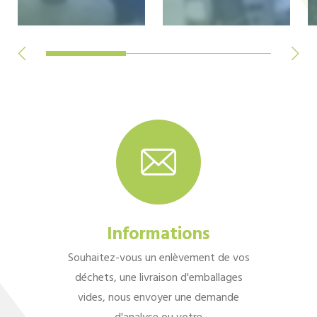
Informations
Souhaitez-vous un enlèvement de vos
déchets, une livraison d'emballages
vides, nous envoyer une demande