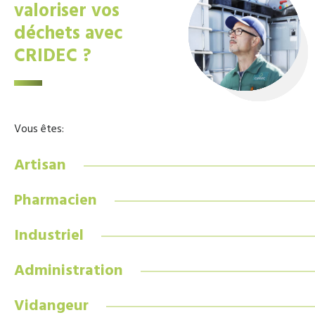
valoriser vos
déchets avec
CRIDEC ?
Vous êtes:
Artisan
Pharmacien
Industriel
Administration
Vidangeur