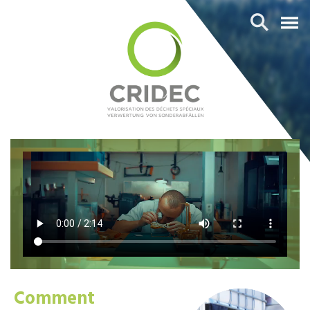
Comment